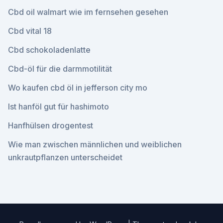
Cbd oil walmart wie im fernsehen gesehen
Cbd vital 18
Cbd schokoladenlatte
Cbd-öl für die darmmotilität
Wo kaufen cbd öl in jefferson city mo
Ist hanföl gut für hashimoto
Hanfhülsen drogentest
Wie man zwischen männlichen und weiblichen
unkrautpflanzen unterscheidet