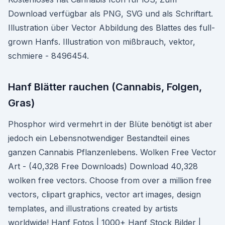
Download verfügbar als PNG, SVG und als Schriftart.
Illustration über Vector Abbildung des Blattes des full-
grown Hanfs. Illustration von mißbrauch, vektor,
schmiere - 8496454.
Hanf Blätter rauchen (Cannabis, Folgen,
Gras)
Phosphor wird vermehrt in der Blüte benötigt ist aber
jedoch ein Lebensnotwendiger Bestandteil eines
ganzen Cannabis Pflanzenlebens. Wolken Free Vector
Art - (40,328 Free Downloads) Download 40,328
wolken free vectors. Choose from over a million free
vectors, clipart graphics, vector art images, design
templates, and illustrations created by artists
worldwide! Hanf Fotos | 1000+ Hanf Stock Bilder |