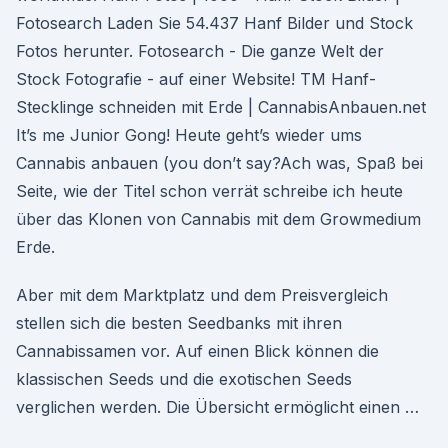
Fotosearch Laden Sie 54.437 Hanf Bilder und Stock
Fotos herunter. Fotosearch - Die ganze Welt der
Stock Fotografie - auf einer Website! TM Hanf-
Stecklinge schneiden mit Erde | CannabisAnbauen.net
It’s me Junior Gong! Heute geht’s wieder ums
Cannabis anbauen (you don’t say?Ach was, Spaß bei
Seite, wie der Titel schon verrät schreibe ich heute
über das Klonen von Cannabis mit dem Growmedium
Erde.
Aber mit dem Marktplatz und dem Preisvergleich
stellen sich die besten Seedbanks mit ihren
Cannabissamen vor. Auf einen Blick können die
klassischen Seeds und die exotischen Seeds
verglichen werden. Die Übersicht ermöglicht einen …