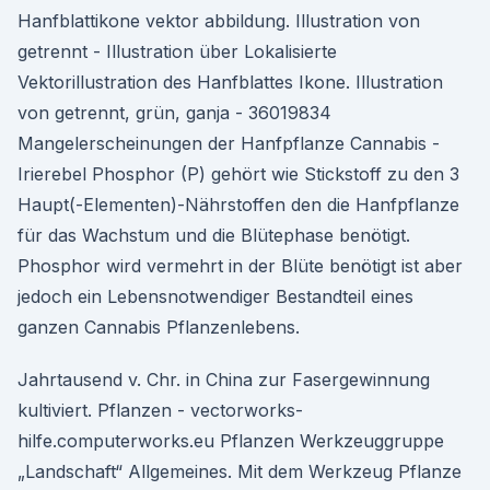
Hanfblattikone vektor abbildung. Illustration von
getrennt - Illustration über Lokalisierte
Vektorillustration des Hanfblattes Ikone. Illustration
von getrennt, grün, ganja - 36019834
Mangelerscheinungen der Hanfpflanze Cannabis -
Irierebel Phosphor (P) gehört wie Stickstoff zu den 3
Haupt(-Elementen)-Nährstoffen den die Hanfpflanze
für das Wachstum und die Blütephase benötigt.
Phosphor wird vermehrt in der Blüte benötigt ist aber
jedoch ein Lebensnotwendiger Bestandteil eines
ganzen Cannabis Pflanzenlebens.
Jahrtausend v. Chr. in China zur Fasergewinnung
kultiviert. Pflanzen - vectorworks-
hilfe.computerworks.eu Pflanzen Werkzeuggruppe
„Landschaft“ Allgemeines. Mit dem Werkzeug Pflanze