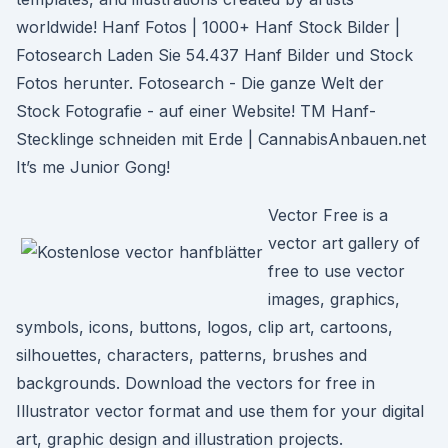
worldwide! Hanf Fotos | 1000+ Hanf Stock Bilder |
Fotosearch Laden Sie 54.437 Hanf Bilder und Stock
Fotos herunter. Fotosearch - Die ganze Welt der
Stock Fotografie - auf einer Website! TM Hanf-
Stecklinge schneiden mit Erde | CannabisAnbauen.net
It’s me Junior Gong!
Vector Free is a
vector art gallery of
free to use vector
images, graphics,
symbols, icons, buttons, logos, clip art, cartoons,
silhouettes, characters, patterns, brushes and
backgrounds. Download the vectors for free in
Illustrator vector format and use them for your digital
art, graphic design and illustration projects.