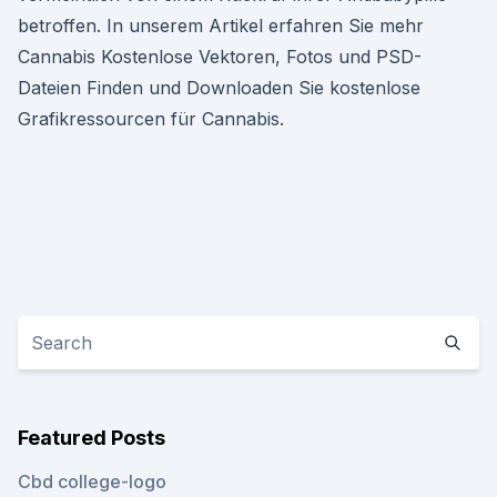
betroffen. In unserem Artikel erfahren Sie mehr
Cannabis Kostenlose Vektoren, Fotos und PSD-
Dateien Finden und Downloaden Sie kostenlose
Grafikressourcen für Cannabis.
Featured Posts
Cbd college-logo