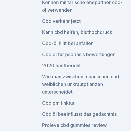
Können militärische ehepartner cbd-
öl verwenden_
Cbd verkehr jetzt
Kann cbd helfen, bluthochdruck
Cbd-öl hilft bei anfällen
Cbd öl für psoriasis bewertungen
2020 hanfbericht
Wie man zwischen männlichen und
weiblichen unkrautpflanzen
unterscheidet
Cbd pm tinktur
Cbd öl beeinflusst das gedächtnis
Proleve cbd gummies review