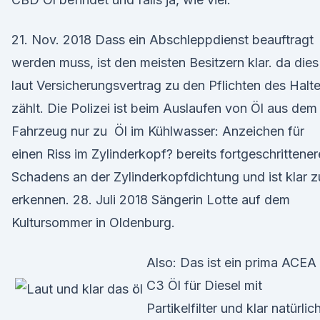
21. Nov. 2018 Dass ein Abschleppdienst beauftragt
werden muss, ist den meisten Besitzern klar. da dies
laut Versicherungsvertrag zu den Pflichten des Halte
zählt. Die Polizei ist beim Auslaufen von Öl aus dem
Fahrzeug nur zu Öl im Kühlwasser: Anzeichen für
einen Riss im Zylinderkopf? bereits fortgeschrittene
Schadens an der Zylinderkopfdichtung und ist klar z
erkennen. 28. Juli 2018 Sängerin Lotte auf dem
Kultursommer in Oldenburg.
Also: Das ist ein prima ACEA
C3 Öl für Diesel mit
Partikelfilter und klar natürlic