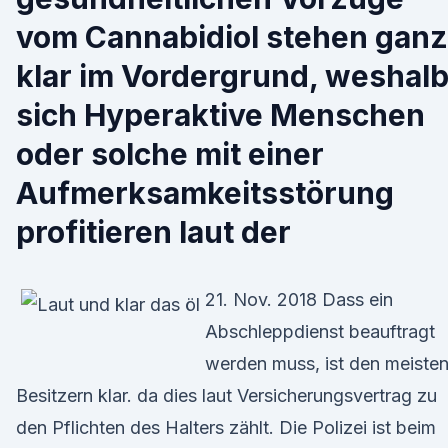
vom Cannabidiol stehen ganz
klar im Vordergrund, weshal
sich Hyperaktive Menschen
oder solche mit einer
Aufmerksamkeitsstörung
profitieren laut der
21. Nov. 2018 Dass ein
Abschleppdienst beauftragt
werden muss, ist den meiste
Besitzern klar. da dies laut Versicherungsvertrag zu
den Pflichten des Halters zählt. Die Polizei ist beim