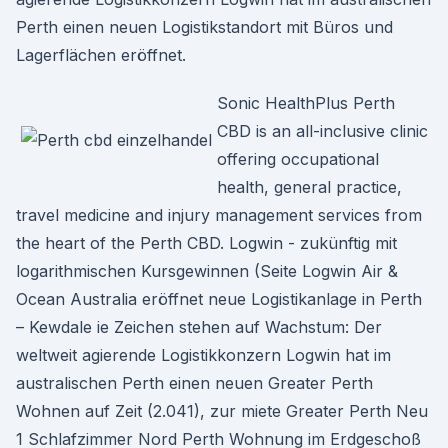
Perth einen neuen Logistikstandort mit Büros und
Lagerflächen eröffnet.
Sonic HealthPlus Perth
CBD is an all-inclusive clinic
offering occupational
health, general practice,
travel medicine and injury management services from
the heart of the Perth CBD. Logwin - zukünftig mit
logarithmischen Kursgewinnen (Seite Logwin Air &
Ocean Australia eröffnet neue Logistikanlage in Perth
– Kewdale ie Zeichen stehen auf Wachstum: Der
weltweit agierende Logistikkonzern Logwin hat im
australischen Perth einen neuen Greater Perth
Wohnen auf Zeit (2.041), zur miete Greater Perth Neu
1 Schlafzimmer Nord Perth Wohnung im Erdgeschoß