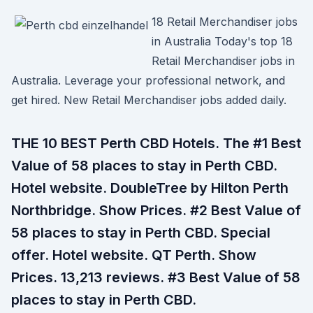
18 Retail Merchandiser jobs
in Australia Today's top 18
Retail Merchandiser jobs in
Australia. Leverage your professional network, and
get hired. New Retail Merchandiser jobs added daily.
THE 10 BEST Perth CBD Hotels. The #1 Best
Value of 58 places to stay in Perth CBD.
Hotel website. DoubleTree by Hilton Perth
Northbridge. Show Prices. #2 Best Value of
58 places to stay in Perth CBD. Special
offer. Hotel website. QT Perth. Show
Prices. 13,213 reviews. #3 Best Value of 58
places to stay in Perth CBD.