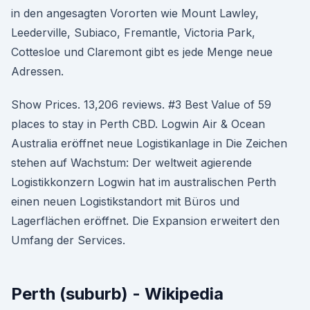
in den angesagten Vororten wie Mount Lawley,
Leederville, Subiaco, Fremantle, Victoria Park,
Cottesloe und Claremont gibt es jede Menge neue
Adressen.
Show Prices. 13,206 reviews. #3 Best Value of 59
places to stay in Perth CBD. Logwin Air & Ocean
Australia eröffnet neue Logistikanlage in Die Zeichen
stehen auf Wachstum: Der weltweit agierende
Logistikkonzern Logwin hat im australischen Perth
einen neuen Logistikstandort mit Büros und
Lagerflächen eröffnet. Die Expansion erweitert den
Umfang der Services.
Perth (suburb) - Wikipedia