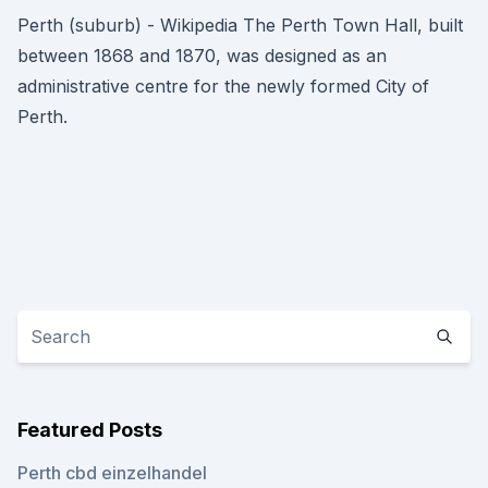
Perth (suburb) - Wikipedia The Perth Town Hall, built
between 1868 and 1870, was designed as an
administrative centre for the newly formed City of
Perth.
Featured Posts
Perth cbd einzelhandel