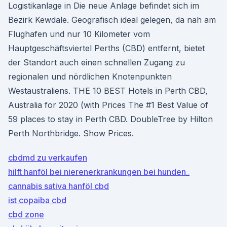
Logistikanlage in Die neue Anlage befindet sich im
Bezirk Kewdale. Geografisch ideal gelegen, da nah am
Flughafen und nur 10 Kilometer vom
Hauptgeschäftsviertel Perths (CBD) entfernt, bietet
der Standort auch einen schnellen Zugang zu
regionalen und nördlichen Knotenpunkten
Westaustraliens. THE 10 BEST Hotels in Perth CBD,
Australia for 2020 (with Prices The #1 Best Value of
59 places to stay in Perth CBD. DoubleTree by Hilton
Perth Northbridge. Show Prices.
cbdmd zu verkaufen
hilft hanföl bei nierenerkrankungen bei hunden_
cannabis sativa hanföl cbd
ist copaiba cbd
cbd zone