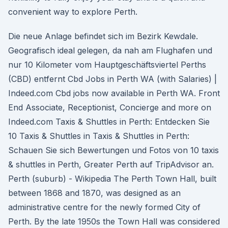
convenient way to explore Perth.
Die neue Anlage befindet sich im Bezirk Kewdale.
Geografisch ideal gelegen, da nah am Flughafen und
nur 10 Kilometer vom Hauptgeschäftsviertel Perths
(CBD) entfernt Cbd Jobs in Perth WA (with Salaries) |
Indeed.com Cbd jobs now available in Perth WA. Front
End Associate, Receptionist, Concierge and more on
Indeed.com Taxis & Shuttles in Perth: Entdecken Sie
10 Taxis & Shuttles in Taxis & Shuttles in Perth:
Schauen Sie sich Bewertungen und Fotos von 10 taxis
& shuttles in Perth, Greater Perth auf TripAdvisor an.
Perth (suburb) - Wikipedia The Perth Town Hall, built
between 1868 and 1870, was designed as an
administrative centre for the newly formed City of
Perth. By the late 1950s the Town Hall was considered